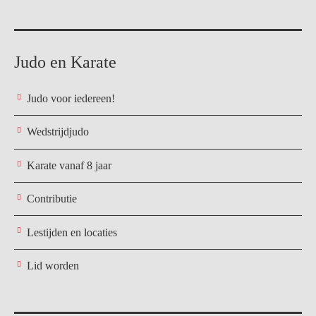
Judo en Karate
Judo voor iedereen!
Wedstrijdjudo
Karate vanaf 8 jaar
Contributie
Lestijden en locaties
Lid worden