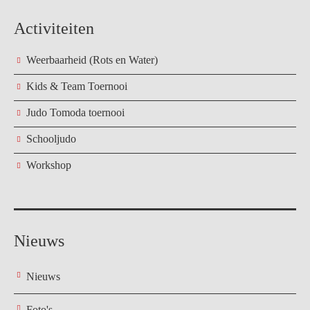
Activiteiten
Weerbaarheid (Rots en Water)
Kids & Team Toernooi
Judo Tomoda toernooi
Schooljudo
Workshop
Nieuws
Nieuws
Foto's