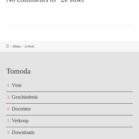
/
Media
/
2e Roel
Tomoda
Visie
Geschiedenis
Docenten
Verkoop
Downloads