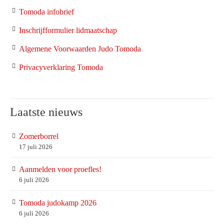
Tomoda infobrief
Inschrijfformulier lidmaatschap
Algemene Voorwaarden Judo Tomoda
Privacyverklaring Tomoda
Laatste nieuws
Zomerborrel
17 juli 2026
Aanmelden voor proefles!
6 juli 2026
Tomoda judokamp 2026
6 juli 2026