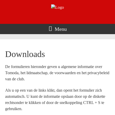
Menu
Downloads
De formulieren hieronder geven u algemene informatie over
Tomoda, het lidmaatschap, de voorwaarden en het privacybeleid
van de club.
Als u op een van de links klikt, dan opent het formulier zich
automatisch. U kunt de informatie opslaan door op de diskette
rechtsonder te klikken of door de snelkoppeling CTRL + S te
gebruiken.