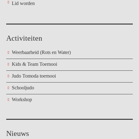
Lid worden
Activiteiten
Weerbaarheid (Rots en Water)
Kids & Team Toernooi
Judo Tomoda toernooi
Schooljudo
Workshop
Nieuws