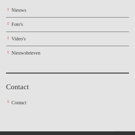
Nieuws
Foto's
Video's
Nieuwsbrieven
Contact
Contact