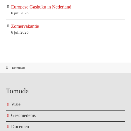
Europese Gashuku in Nederland
6 juli 2026
Zomervakantie
6 juli 2026
/
Downloads
Tomoda
Visie
Geschiedenis
Docenten