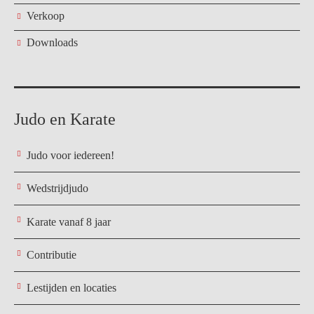
Verkoop
Downloads
Judo en Karate
Judo voor iedereen!
Wedstrijdjudo
Karate vanaf 8 jaar
Contributie
Lestijden en locaties