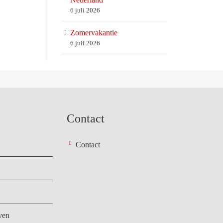
6 juli 2026
Zomervakantie
6 juli 2026
Contact
Contact
ven