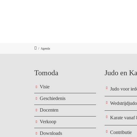
/
Agenda
Tomoda
Judo en Ka
Visie
Judo voor ied
Geschiedenis
Wedstrijdjudo
Docenten
Karate vanaf 
Verkoop
Contributie
Downloads