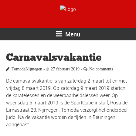
Menu
Carnavalsvakantie
TomodaNijmegen
27 februari 2019
No comments
De carnavalsvakantie is van zaterdag 2 maart tot en met
vrijdag 8 maart 2019. Op zaterdag 9 maart 2019 starten
de karatelessen en de weerbaarheidslessen weer. Op
woensdag 6 maart 2019 is de SportQube instuif, Rosa de
Limastraat 23, Nijmegen. Tomoda verzorgt het onderdeel
judo. Na de vakantie worden de tijden in Beuningen
aangepast.