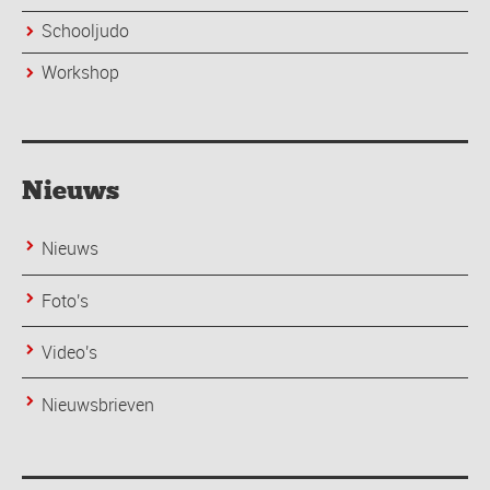
Schooljudo
Workshop
Nieuws
Nieuws
Foto's
Video's
Nieuwsbrieven