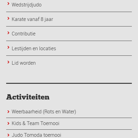
Wedstrijdjudo
Karate vanaf 8 jaar
Contributie
Lestijden en locaties
Lid worden
Activiteiten
Weerbaarheid (Rots en Water)
Kids & Team Toernooi
Judo Tomoda toernooi