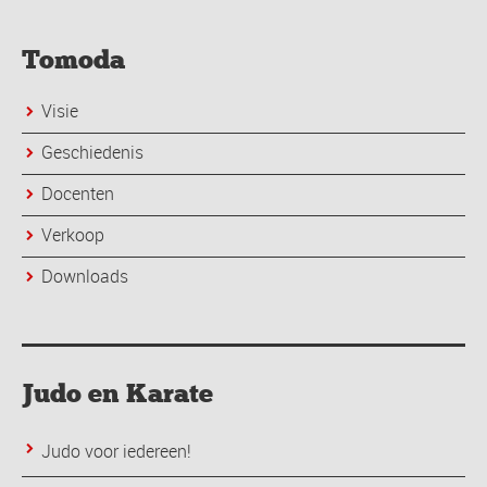
Tomoda
Visie
Geschiedenis
Docenten
Verkoop
Downloads
Judo en Karate
Judo voor iedereen!