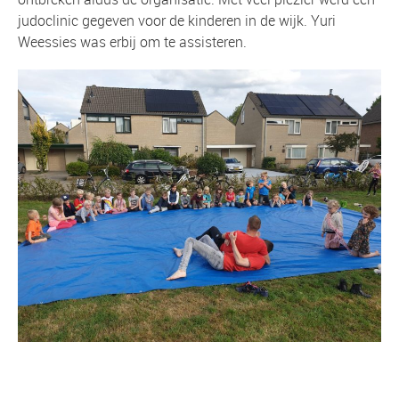
judoclinic gegeven voor de kinderen in de wijk. Yuri
Weessies was erbij om te assisteren.