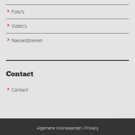
Foto's
Video's
Nieuwsbrieven
Contact
Contact
Algemene Voorwaarden
I
Privacy