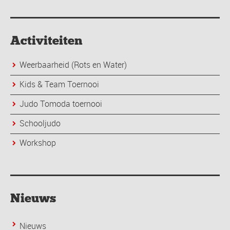
Activiteiten
Weerbaarheid (Rots en Water)
Kids & Team Toernooi
Judo Tomoda toernooi
Schooljudo
Workshop
Nieuws
Nieuws