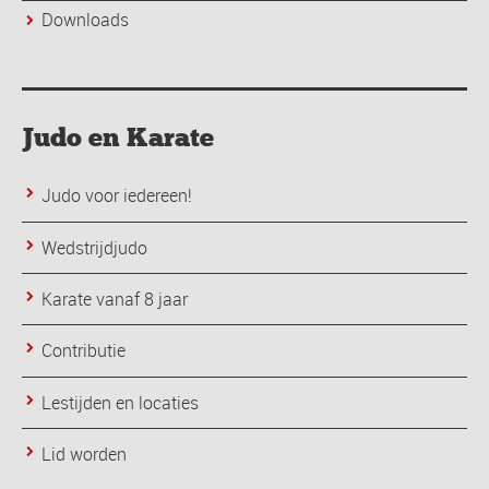
Downloads
Judo en Karate
Judo voor iedereen!
Wedstrijdjudo
Karate vanaf 8 jaar
Contributie
Lestijden en locaties
Lid worden