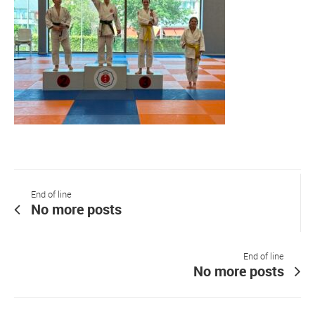
End of line
No more posts
End of line
No more posts