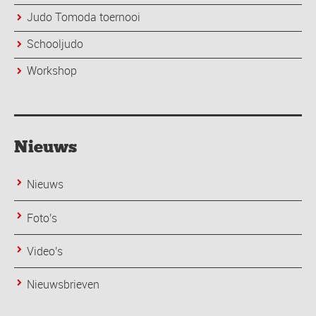
Judo Tomoda toernooi
Schooljudo
Workshop
Nieuws
Nieuws
Foto's
Video's
Nieuwsbrieven