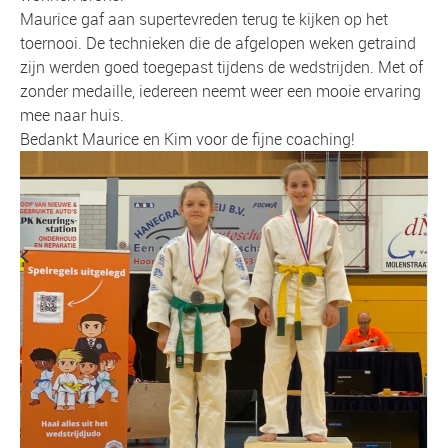
Maurice gaf aan supertevreden terug te kijken op het
toernooi. De technieken die de afgelopen weken getraind
zijn werden goed toegepast tijdens de wedstrijden. Met of
zonder medaille, iedereen neemt weer een mooie ervaring
mee naar huis.
Bedankt Maurice en Kim voor de fijne coaching!