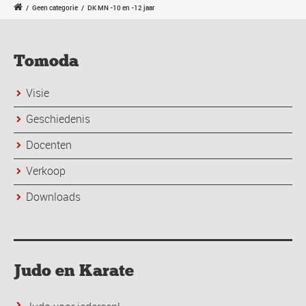
/
Geen categorie
/
DK MN -10 en -12 jaar
Tomoda
Visie
Geschiedenis
Docenten
Verkoop
Downloads
Judo en Karate