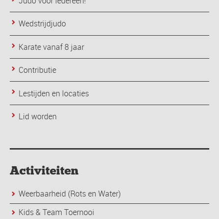
Judo voor iedereen!
Wedstrijdjudo
Karate vanaf 8 jaar
Contributie
Lestijden en locaties
Lid worden
Activiteiten
Weerbaarheid (Rots en Water)
Kids & Team Toernooi