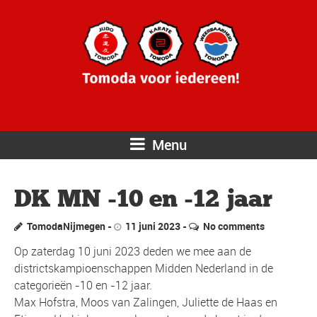
Menu
DK MN -10 en -12 jaar
TomodaNijmegen
11 juni 2023
No comments
Op zaterdag 10 juni 2023 deden we mee aan de
districtskampioenschappen Midden Nederland in de
categorieën -10 en -12 jaar.
Max Hofstra, Moos van Zalingen, Juliette de Haas en