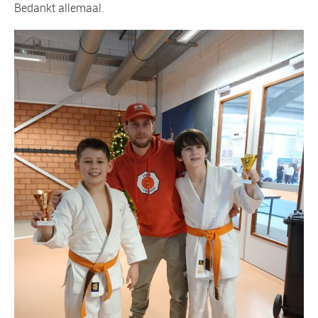
Bedankt allemaal.