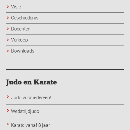
Visie
Geschiedenis
Docenten
Verkoop
Downloads
Judo en Karate
Judo voor iedereen!
Wedstrijdjudo
Karate vanaf 8 jaar