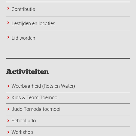
Contributie
Lestijden en locaties
Lid worden
Activiteiten
Weerbaarheid (Rots en Water)
Kids & Team Toernooi
Judo Tomoda toernooi
Schooljudo
Workshop