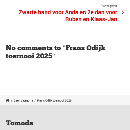
Next post
Zwarte band voor Anda en 2e dan voor
Ruben en Klaas-Jan
No comments to "Frans Odijk
toernooi 2025"
/
Geen categorie
/
Frans Odijk toernooi 2025
Tomoda