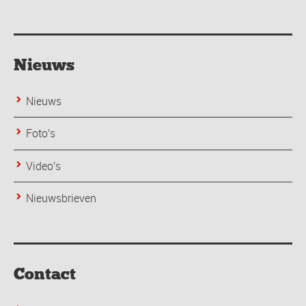
Nieuws
Nieuws
Foto's
Video's
Nieuwsbrieven
Contact