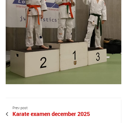
Prev post
Karate examen december 2025