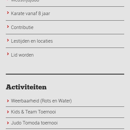
Karate vanaf 8 jaar
Contributie
Lestijden en locaties
Lid worden
Activiteiten
Weerbaarheid (Rots en Water)
Kids & Team Toernooi
Judo Tomoda toernooi