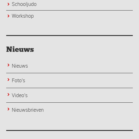
Schooljudo
Workshop
Nieuws
Nieuws
Foto's
Video's
Nieuwsbrieven