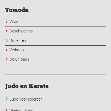
Tomoda
Visie
Geschiedenis
Docenten
Verkoop
Downloads
Judo en Karate
Judo voor iedereen!
Wedstrijdjudo