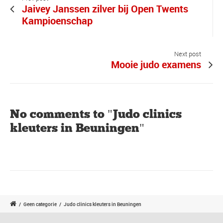
Jaivey Janssen zilver bij Open Twents
Kampioenschap
Next post
Mooie judo examens
No comments to "Judo clinics
kleuters in Beuningen"
/
Geen categorie
/
Judo clinics kleuters in Beuningen