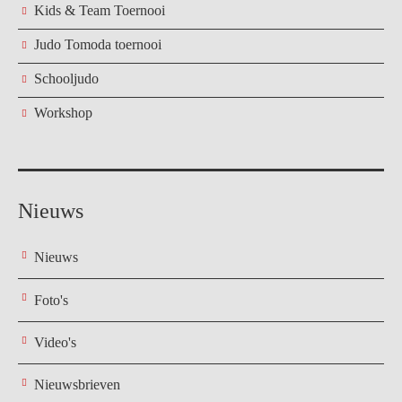
Kids & Team Toernooi
Judo Tomoda toernooi
Schooljudo
Workshop
Nieuws
Nieuws
Foto's
Video's
Nieuwsbrieven