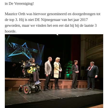
in De Vereeniging!
Maurice Orth was hiervoor genomineerd en doorgedrongen tot
de top 3. Hij is niet DE Nijmegenaar van het jaar 2017
geworden, maar we vinden het een eer dat hij bij de laatste 3
hoorde.