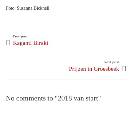
Foto: Susanna Bicknell
Prev post
Kagami Biraki
Next post
Prijzen in Groesbeek
No comments to "2018 van start"