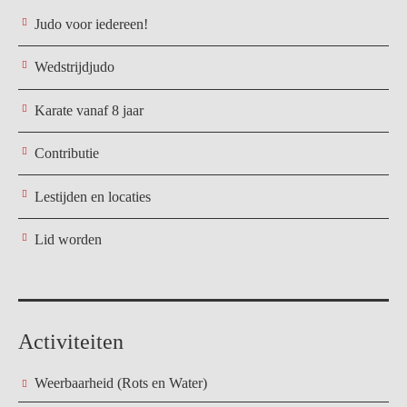
Judo voor iedereen!
Wedstrijdjudo
Karate vanaf 8 jaar
Contributie
Lestijden en locaties
Lid worden
Activiteiten
Weerbaarheid (Rots en Water)