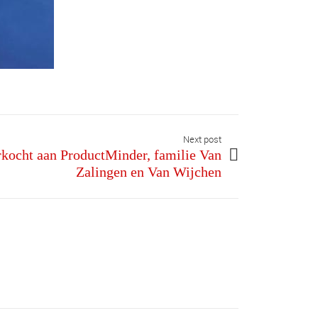
Next post
rkocht aan ProductMinder, familie Van
Zalingen en Van Wijchen