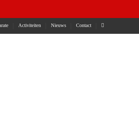
rate
Activiteiten
Nieuws
Contact