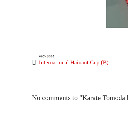
Prev post
International Hainaut Cup (B)
No comments to "Karate Tomoda bi