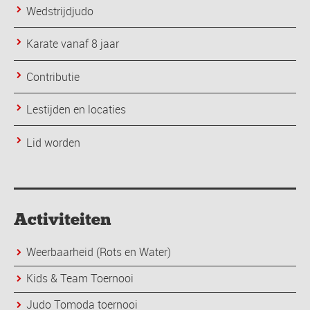
Wedstrijdjudo
Karate vanaf 8 jaar
Contributie
Lestijden en locaties
Lid worden
Activiteiten
Weerbaarheid (Rots en Water)
Kids & Team Toernooi
Judo Tomoda toernooi