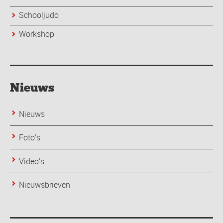
Schooljudo
Workshop
Nieuws
Nieuws
Foto's
Video's
Nieuwsbrieven