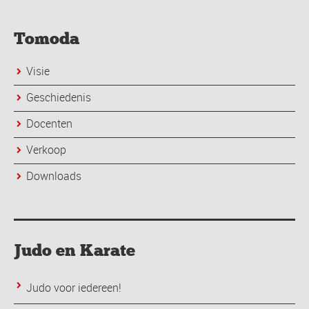
Tomoda
Visie
Geschiedenis
Docenten
Verkoop
Downloads
Judo en Karate
Judo voor iedereen!