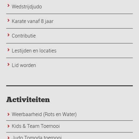
Wedstrijdjudo
Karate vanaf 8 jaar
Contributie
Lestijden en locaties
Lid worden
Activiteiten
Weerbaarheid (Rots en Water)
Kids & Team Toernooi
Judo Tomoda toernooi