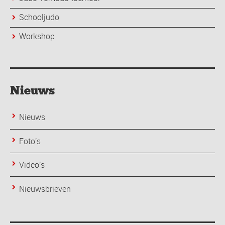
Schooljudo
Workshop
Nieuws
Nieuws
Foto's
Video's
Nieuwsbrieven