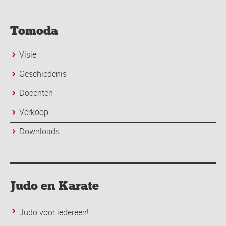
Tomoda
Visie
Geschiedenis
Docenten
Verkoop
Downloads
Judo en Karate
Judo voor iedereen!