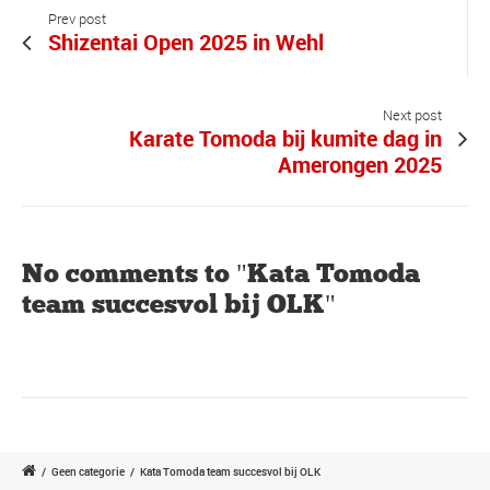
Prev post
Shizentai Open 2025 in Wehl
Next post
Karate Tomoda bij kumite dag in
Amerongen 2025
No comments to "Kata Tomoda
team succesvol bij OLK"
/
Geen categorie
/
Kata Tomoda team succesvol bij OLK