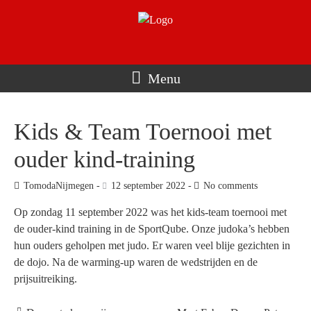
Menu
Kids & Team Toernooi met
ouder kind-training
TomodaNijmegen
12 september 2022
No comments
Op zondag 11 september 2022 was het kids-team toernooi met
de ouder-kind training in de SportQube. Onze judoka’s hebben
hun ouders geholpen met judo. Er waren veel blije gezichten in
de dojo. Na de warming-up waren de wedstrijden en de
prijsuitreiking.