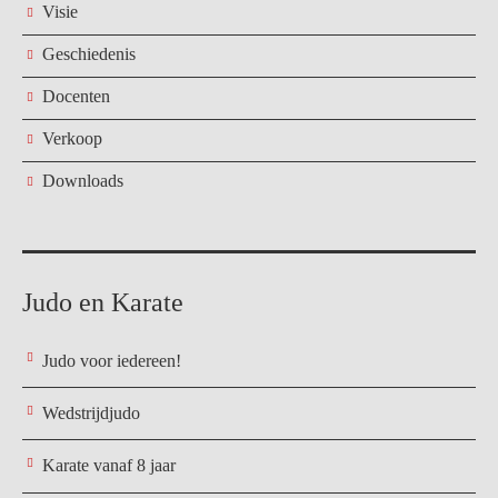
Visie
Geschiedenis
Docenten
Verkoop
Downloads
Judo en Karate
Judo voor iedereen!
Wedstrijdjudo
Karate vanaf 8 jaar