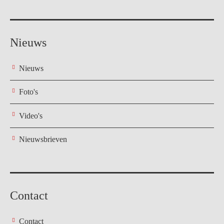
Nieuws
Nieuws
Foto's
Video's
Nieuwsbrieven
Contact
Contact