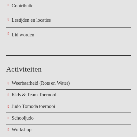
Contributie
Lestijden en locaties
Lid worden
Activiteiten
Weerbaarheid (Rots en Water)
Kids & Team Toernooi
Judo Tomoda toernooi
Schooljudo
Workshop