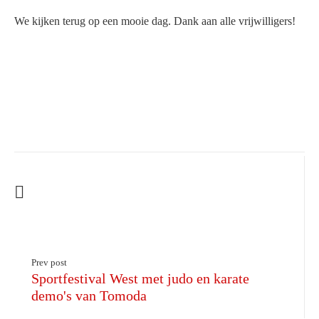
We kijken terug op een mooie dag. Dank aan alle vrijwilligers!
Prev post
Sportfestival West met judo en karate
demo's van Tomoda