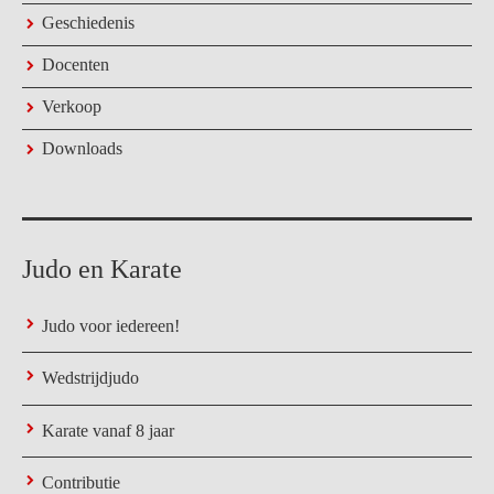
Geschiedenis
Docenten
Verkoop
Downloads
Judo en Karate
Judo voor iedereen!
Wedstrijdjudo
Karate vanaf 8 jaar
Contributie