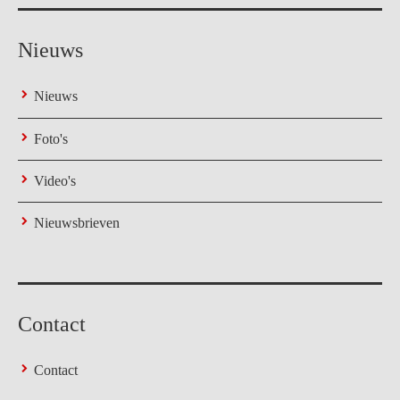
Nieuws
Nieuws
Foto's
Video's
Nieuwsbrieven
Contact
Contact