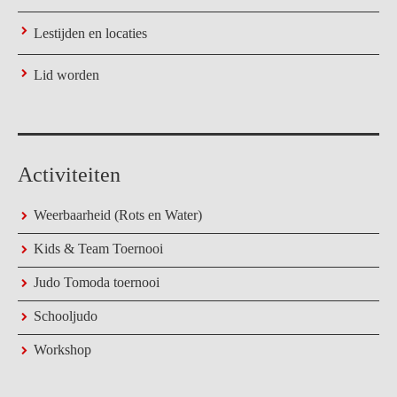
Lestijden en locaties
Lid worden
Activiteiten
Weerbaarheid (Rots en Water)
Kids & Team Toernooi
Judo Tomoda toernooi
Schooljudo
Workshop