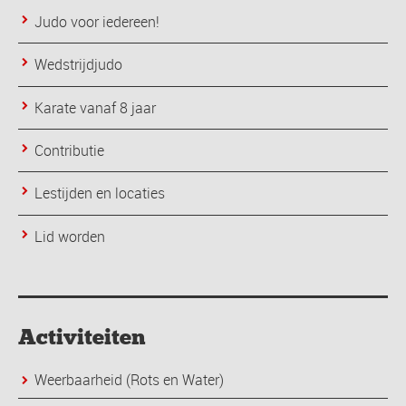
Judo voor iedereen!
Wedstrijdjudo
Karate vanaf 8 jaar
Contributie
Lestijden en locaties
Lid worden
Activiteiten
Weerbaarheid (Rots en Water)