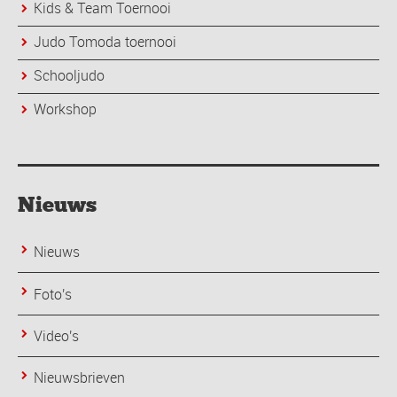
Kids & Team Toernooi
Judo Tomoda toernooi
Schooljudo
Workshop
Nieuws
Nieuws
Foto's
Video's
Nieuwsbrieven