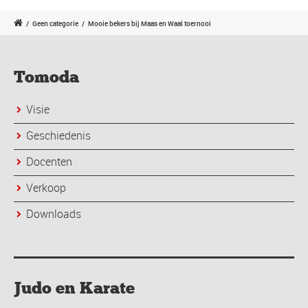
/
Geen categorie
/
Mooie bekers bij Maas en Waal toernooi
Tomoda
Visie
Geschiedenis
Docenten
Verkoop
Downloads
Judo en Karate