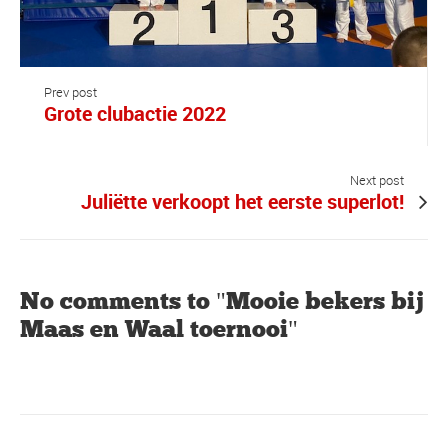
Prev post
Grote clubactie 2022
Next post
Juliëtte verkoopt het eerste superlot!
No comments to "Mooie bekers bij
Maas en Waal toernooi"