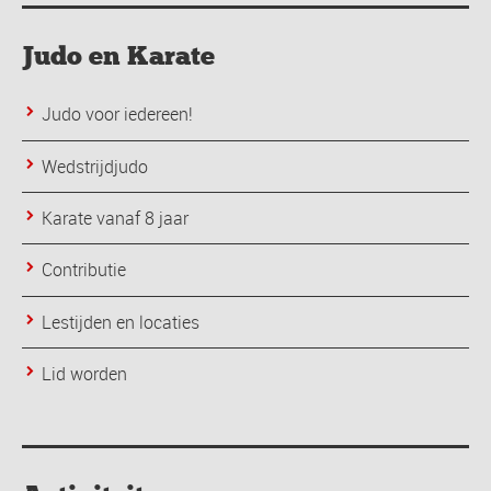
Judo en Karate
Judo voor iedereen!
Wedstrijdjudo
Karate vanaf 8 jaar
Contributie
Lestijden en locaties
Lid worden