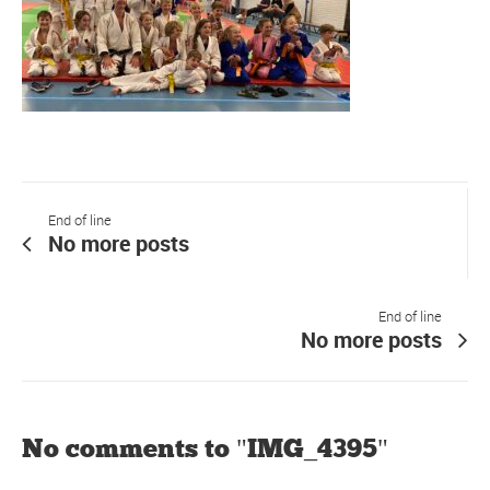
End of line
No more posts
End of line
No more posts
No comments to "IMG_4395"