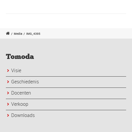
/
Media
/
IMG_4395
Tomoda
Visie
Geschiedenis
Docenten
Verkoop
Downloads