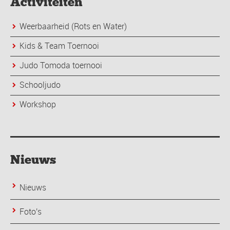
Activiteiten
Weerbaarheid (Rots en Water)
Kids & Team Toernooi
Judo Tomoda toernooi
Schooljudo
Workshop
Nieuws
Nieuws
Foto's