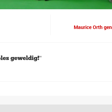
Maurice Orth gen
les geweldig!"