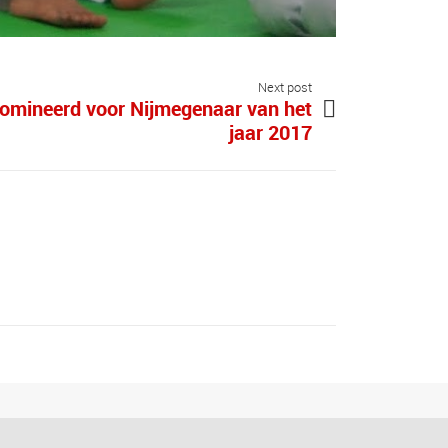
Next post
omineerd voor Nijmegenaar van het
jaar 2017