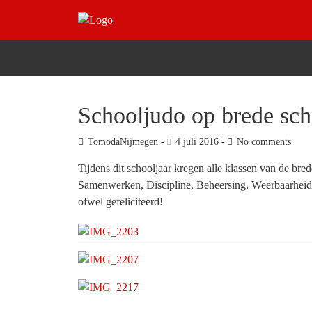
Schooljudo op brede sch
TomodaNijmegen
4 juli 2016
No comments
Tijdens dit schooljaar kregen alle klassen van de b
Samenwerken, Discipline, Beheersing, Weerbaarheid, 
ofwel gefeliciteerd!