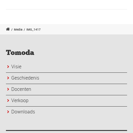
/
Media
/
IMG_1417
Tomoda
Visie
Geschiedenis
Docenten
Verkoop
Downloads