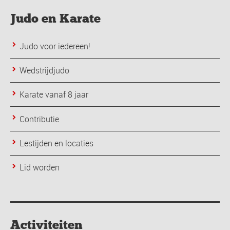
Judo en Karate
Judo voor iedereen!
Wedstrijdjudo
Karate vanaf 8 jaar
Contributie
Lestijden en locaties
Lid worden
Activiteiten