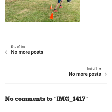
End of line
No more posts
End of line
No more posts
No comments to "IMG_1417"