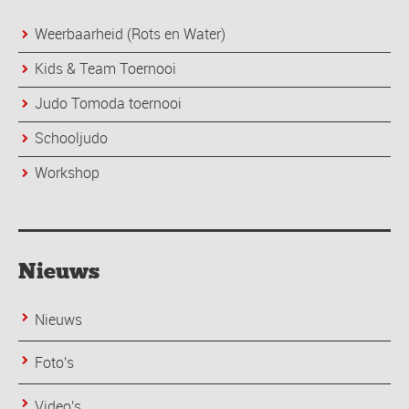
Weerbaarheid (Rots en Water)
Kids & Team Toernooi
Judo Tomoda toernooi
Schooljudo
Workshop
Nieuws
Nieuws
Foto's
Video's