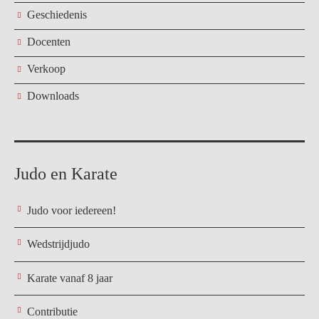
Geschiedenis
Docenten
Verkoop
Downloads
Judo en Karate
Judo voor iedereen!
Wedstrijdjudo
Karate vanaf 8 jaar
Contributie