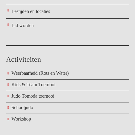
Lestijden en locaties
Lid worden
Activiteiten
Weerbaarheid (Rots en Water)
Kids & Team Toernooi
Judo Tomoda toernooi
Schooljudo
Workshop