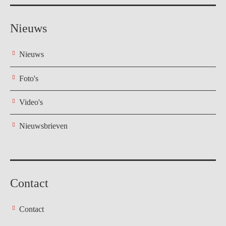
Nieuws
Nieuws
Foto's
Video's
Nieuwsbrieven
Contact
Contact