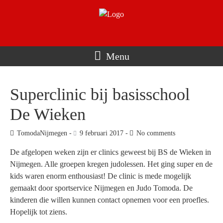
Menu
Superclinic bij basisschool
De Wieken
TomodaNijmegen
9 februari 2017
No comments
De afgelopen weken zijn er clinics geweest bij BS de Wieken in
Nijmegen. Alle groepen kregen judolessen. Het ging super en de
kids waren enorm enthousiast! De clinic is mede mogelijk
gemaakt door sportservice Nijmegen en Judo Tomoda. De
kinderen die willen kunnen contact opnemen voor een proefles.
Hopelijk tot ziens.