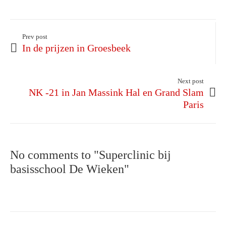
Prev post
In de prijzen in Groesbeek
Next post
NK -21 in Jan Massink Hal en Grand Slam
Paris
No comments to "Superclinic bij
basisschool De Wieken"