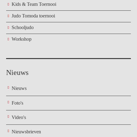
Kids & Team Toernooi
Judo Tomoda toernooi
Schooljudo
Workshop
Nieuws
Nieuws
Foto's
Video's
Nieuwsbrieven