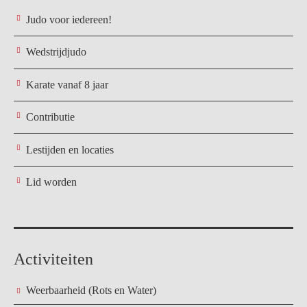
Judo voor iedereen!
Wedstrijdjudo
Karate vanaf 8 jaar
Contributie
Lestijden en locaties
Lid worden
Activiteiten
Weerbaarheid (Rots en Water)