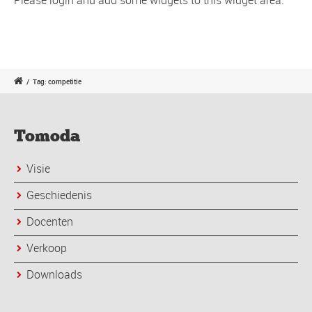
/
Tag: competitie
Tomoda
Visie
Geschiedenis
Docenten
Verkoop
Downloads