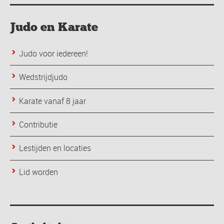
Judo en Karate
Judo voor iedereen!
Wedstrijdjudo
Karate vanaf 8 jaar
Contributie
Lestijden en locaties
Lid worden