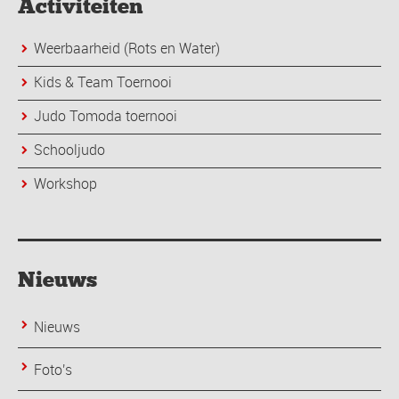
Activiteiten
Weerbaarheid (Rots en Water)
Kids & Team Toernooi
Judo Tomoda toernooi
Schooljudo
Workshop
Nieuws
Nieuws
Foto's