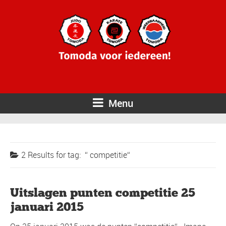
Menu
2 Results for
tag:
competitie
Uitslagen punten competitie 25
januari 2015