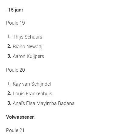
-15 jaar
Poule 19
Thijs Schuurs
Riano Newadj
Aaron Kuijpers
Poule 20
Kay van Schijndel
Louis Frankenhuis
Anaïs Elsa Mayimba Badana
Volwassenen
Poule 21