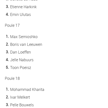
Etienne Harkink
Emin Ulutas
Poule 17
Max Semioshko
Boris van Leeuwen
Dan Loeffen
Jelle Nabuurs
Toon Poeisz
Poule 18
Mohammad Kharita
Ivar Melkert
Pelle Bouwels