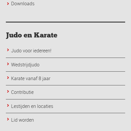
Downloads
Judo en Karate
Judo voor iedereen!
Wedstrijdjudo
Karate vanaf 8 jaar
Contributie
Lestijden en locaties
Lid worden