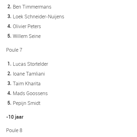
Ben Timmermans
Loek Schneider-Nuijens
Olivier Peters
Willem Seine
Poule 7
Lucas Stortelder
Ioane Tamliani
Taim Kharita
Mads Goossens
Pepijn Smidt
-10 jaar
Poule 8