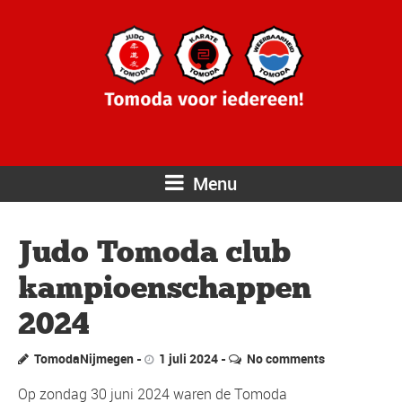
Menu
Judo Tomoda club
kampioenschappen
2024
TomodaNijmegen
1 juli 2024
No comments
Op zondag 30 juni 2024 waren de Tomoda