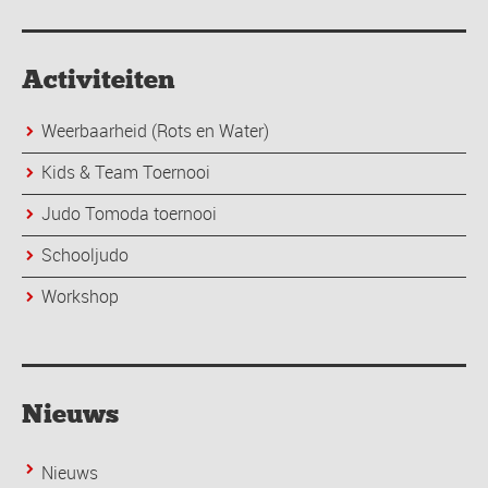
Activiteiten
Weerbaarheid (Rots en Water)
Kids & Team Toernooi
Judo Tomoda toernooi
Schooljudo
Workshop
Nieuws
Nieuws