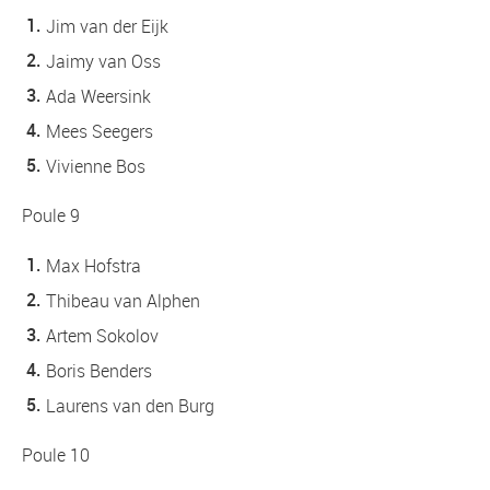
Jim van der Eijk
Jaimy van Oss
Ada Weersink
Mees Seegers
Vivienne Bos
Poule 9
Max Hofstra
Thibeau van Alphen
Artem Sokolov
Boris Benders
Laurens van den Burg
Poule 10