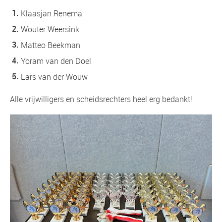
Klaasjan Renema
Wouter Weersink
Matteo Beekman
Yoram van den Doel
Lars van der Wouw
Alle vrijwilligers en scheidsrechters heel erg bedankt!