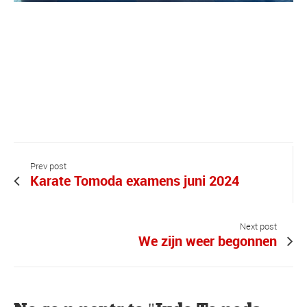
Prev post
Karate Tomoda examens juni 2024
Next post
We zijn weer begonnen