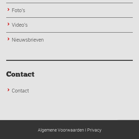
Foto's
Video's
Nieuwsbrieven
Contact
Contact
Algemene Voorwaarden
I
Privacy