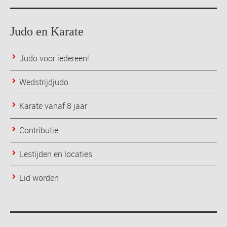
Judo en Karate
Judo voor iedereen!
Wedstrijdjudo
Karate vanaf 8 jaar
Contributie
Lestijden en locaties
Lid worden