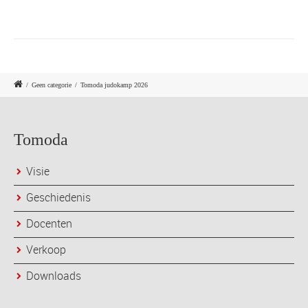
/
Geen categorie
/
Tomoda judokamp 2026
Tomoda
Visie
Geschiedenis
Docenten
Verkoop
Downloads