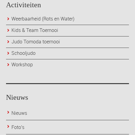
Activiteiten
Weerbaarheid (Rots en Water)
Kids & Team Toernooi
Judo Tomoda toernooi
Schooljudo
Workshop
Nieuws
Nieuws
Foto's