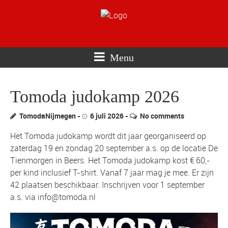
Menu
Tomoda judokamp 2026
TomodaNijmegen
6 juli 2026
No comments
Het Tomoda judokamp wordt dit jaar georganiseerd op
zaterdag 19 en zondag 20 september a.s. op de locatie De
Tienmorgen in Beers. Het Tomoda judokamp kost € 60,-
per kind inclusief T-shirt. Vanaf 7 jaar mag je mee. Er zijn
42 plaatsen beschikbaar. Inschrijven voor 1 september
a.s. via info@tomoda.nl