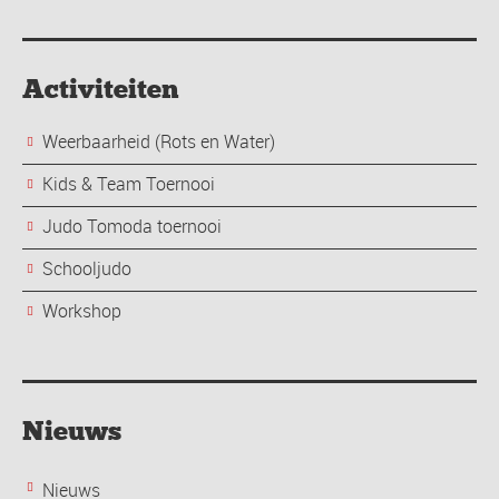
Activiteiten
Weerbaarheid (Rots en Water)
Kids & Team Toernooi
Judo Tomoda toernooi
Schooljudo
Workshop
Nieuws
Nieuws