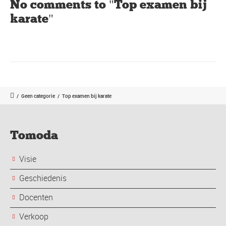
No comments to "Top examen bij
karate"
/
Geen categorie
/
Top examen bij karate
Tomoda
Visie
Geschiedenis
Docenten
Verkoop