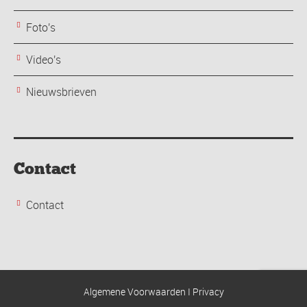
Foto's
Video's
Nieuwsbrieven
Contact
Contact
Algemene Voorwaarden
I
Privacy