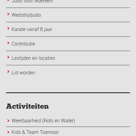
Judo voor iedereen!
Wedstrijdjudo
Karate vanaf 8 jaar
Contributie
Lestijden en locaties
Lid worden
Activiteiten
Weerbaarheid (Rots en Water)
Kids & Team Toernooi