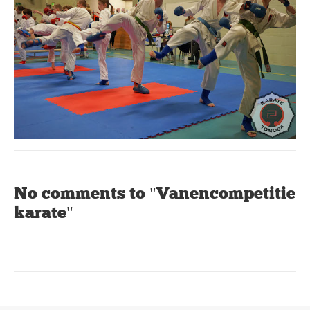
No comments to "Vanencompetitie
karate"