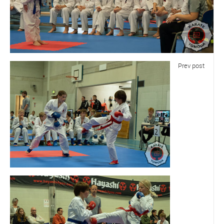
Prev post