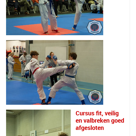
Cursus fit, veilig
en valbreken goed
afgesloten