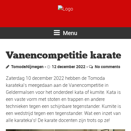
Menu
Vanencompetitie karate
TomodaNijmegen
12 december 2022
No comments
Zaterdag 10 december 2022 hebben de Tomoda
karateka’s meegedaan aan de Vanencompetitie in
Geldermalsen voor het onderdeel kata of kumite. Kata is
een vaste vorm met stoten en trappen en andere
technieken tegen een schijnbare tegenstander. Kumite is
een wedstrijd tegen een tegenstander. Wat een inzet van
alle karateka’s! De karate docenten zijn trots op ze!