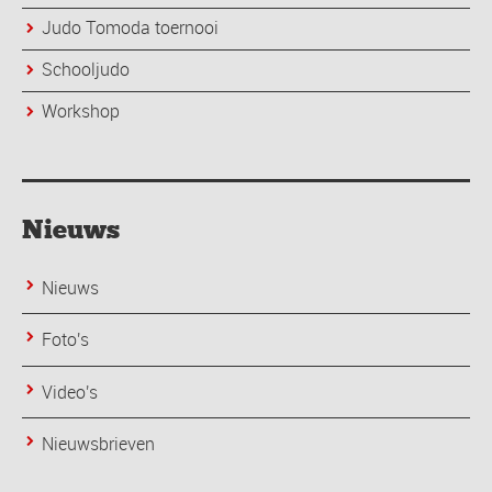
Judo Tomoda toernooi
Schooljudo
Workshop
Nieuws
Nieuws
Foto's
Video's
Nieuwsbrieven