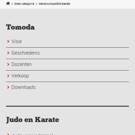
/
Geen categorie
/
Vanencompetitie karate
Tomoda
Visie
Geschiedenis
Docenten
Verkoop
Downloads
Judo en Karate