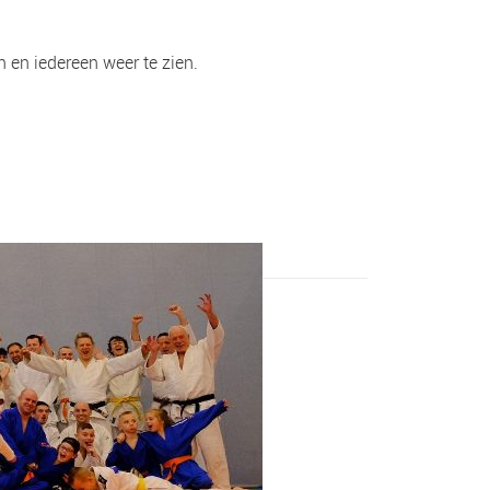
 en iedereen weer te zien.