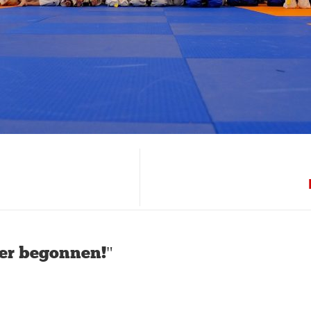
er begonnen!"