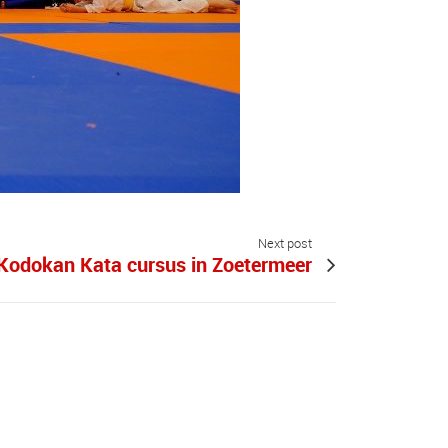
Next post
Kodokan Kata cursus in Zoetermeer