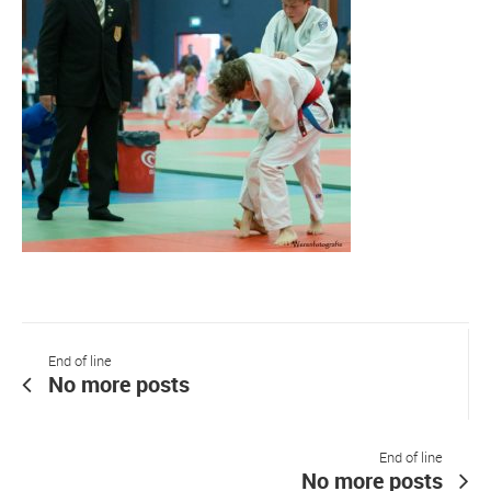
End of line
No more posts
End of line
No more posts