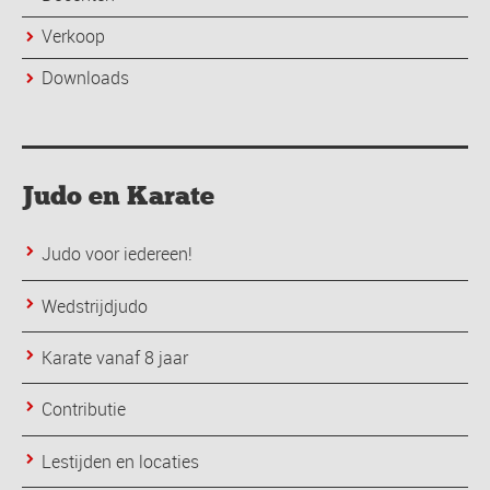
Verkoop
Downloads
Judo en Karate
Judo voor iedereen!
Wedstrijdjudo
Karate vanaf 8 jaar
Contributie
Lestijden en locaties