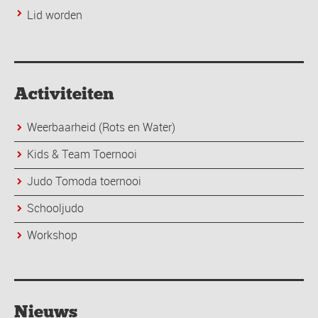
Lid worden
Activiteiten
Weerbaarheid (Rots en Water)
Kids & Team Toernooi
Judo Tomoda toernooi
Schooljudo
Workshop
Nieuws