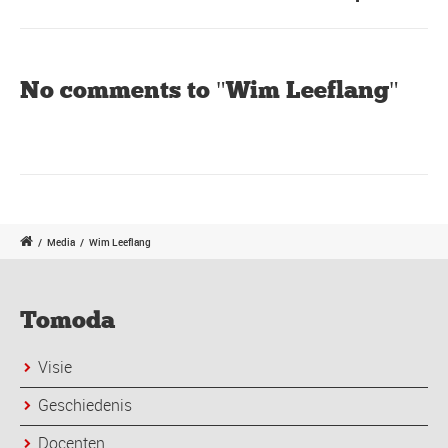
No comments to "Wim Leeflang"
/
Media
/
Wim Leeflang
Tomoda
Visie
Geschiedenis
Docenten