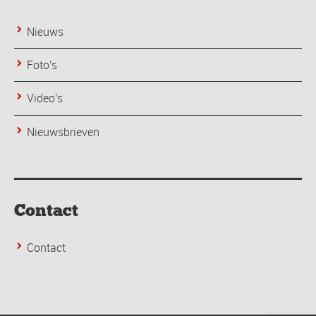
Nieuws
Foto's
Video's
Nieuwsbrieven
Contact
Contact