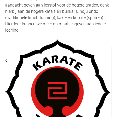
aandacht geven aan lesstof voor de hogere graden, denk
hierbij aan de hogere kata’s en bunkai’s, hoju undo
(traditionele krachttraining), kakie en kumite (sparren).
Hierdoor kunnen we meer op maat lesgeven aan iedere
leerling.