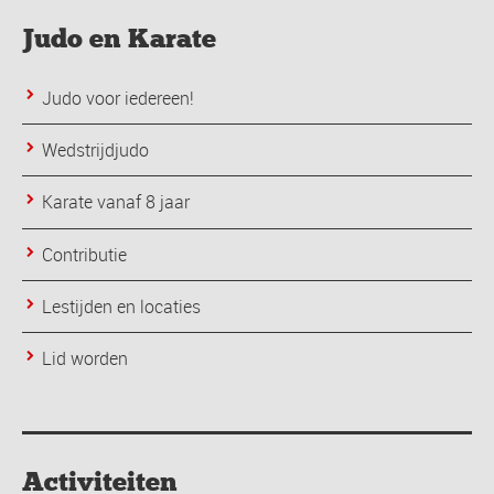
Judo en Karate
Judo voor iedereen!
Wedstrijdjudo
Karate vanaf 8 jaar
Contributie
Lestijden en locaties
Lid worden
Activiteiten