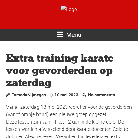
Menu
Extra training karate
voor gevorderden op
zaterdag
TomodaNijmegen
10 mei 2023
No comments
Vanaf zaterdag 13 mei 2023 wordt er voor de gevorderden
(vanaf oranje band) een nieuwe groep opgezet.
Deze lessen zijn van 11 tot 12 uur in de kleine dojo. De
lessen worden afwisselend door karate docenten Colette,
John en Alex gegeven. We willen bij deze lessen extra