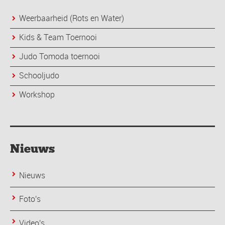
Weerbaarheid (Rots en Water)
Kids & Team Toernooi
Judo Tomoda toernooi
Schooljudo
Workshop
Nieuws
Nieuws
Foto's
Video's