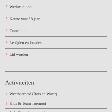
Wedstrijdjudo
Karate vanaf 8 jaar
Contributie
Lestijden en locaties
Lid worden
Activiteiten
Weerbaarheid (Rots en Water)
Kids & Team Toernooi