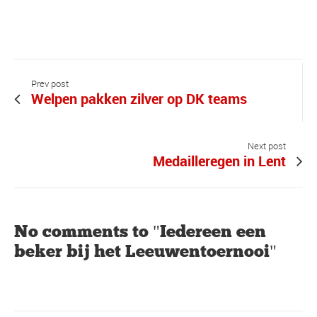
Prev post
Welpen pakken zilver op DK teams
Next post
Medailleregen in Lent
No comments to "Iedereen een
beker bij het Leeuwentoernooi"