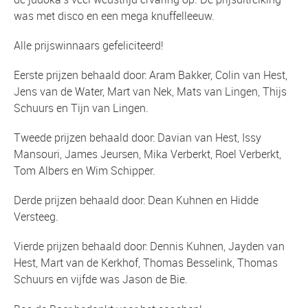
was met disco en een mega knuffelleeuw.
Alle prijswinnaars gefeliciteerd!
Eerste prijzen behaald door: Aram Bakker, Colin van Hest,
Jens van de Water, Mart van Nek, Mats van Lingen, Thijs
Schuurs en Tijn van Lingen.
Tweede prijzen behaald door: Davian van Hest, Issy
Mansouri, James Jeursen, Mika Verberkt, Roel Verberkt,
Tom Albers en Wim Schipper.
Derde prijzen behaald door: Dean Kuhnen en Hidde
Versteeg.
Vierde prijzen behaald door: Dennis Kuhnen, Jayden van
Hest, Mart van de Kerkhof, Thomas Besselink, Thomas
Schuurs en vijfde was Jason de Bie.