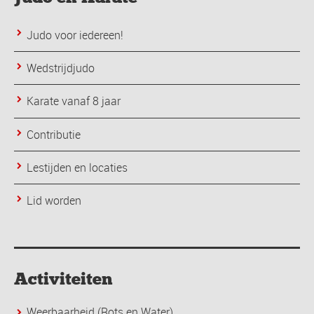
Judo voor iedereen!
Wedstrijdjudo
Karate vanaf 8 jaar
Contributie
Lestijden en locaties
Lid worden
Activiteiten
Weerbaarheid (Rots en Water)