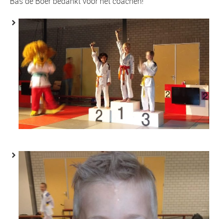
Bas de Boer bedankt voor het coachen!