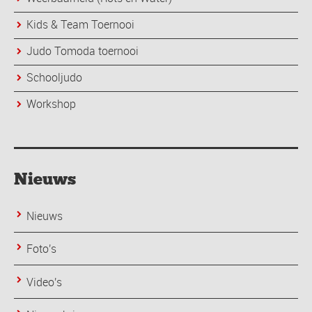
Kids & Team Toernooi
Judo Tomoda toernooi
Schooljudo
Workshop
Nieuws
Nieuws
Foto's
Video's