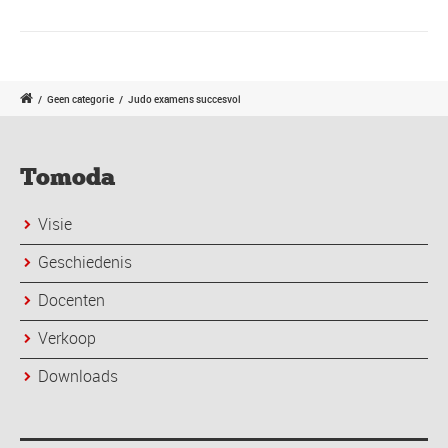
/
Geen categorie
/
Judo examens succesvol
Tomoda
Visie
Geschiedenis
Docenten
Verkoop
Downloads