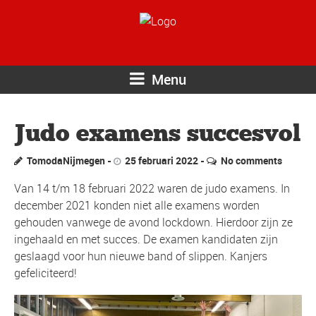
Menu
Judo examens succesvol
TomodaNijmegen
25 februari 2022
No comments
Van 14 t/m 18 februari 2022 waren de judo examens. In
december 2021 konden niet alle examens worden
gehouden vanwege de avond lockdown. Hierdoor zijn ze
ingehaald en met succes. De examen kandidaten zijn
geslaagd voor hun nieuwe band of slippen. Kanjers
gefeliciteerd!