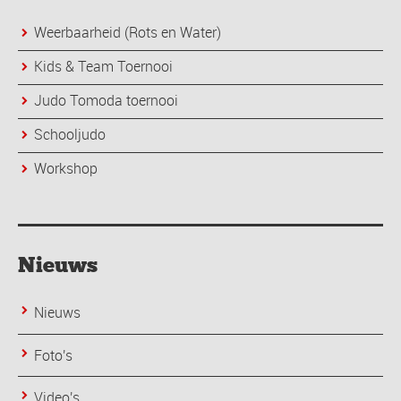
Weerbaarheid (Rots en Water)
Kids & Team Toernooi
Judo Tomoda toernooi
Schooljudo
Workshop
Nieuws
Nieuws
Foto's
Video's