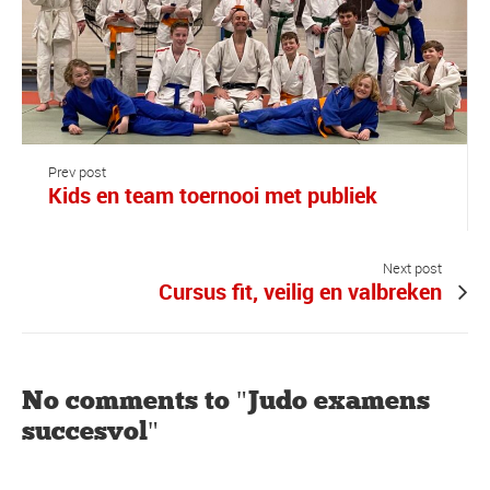
Prev post
Kids en team toernooi met publiek
Next post
Cursus fit, veilig en valbreken
No comments to "Judo examens
succesvol"