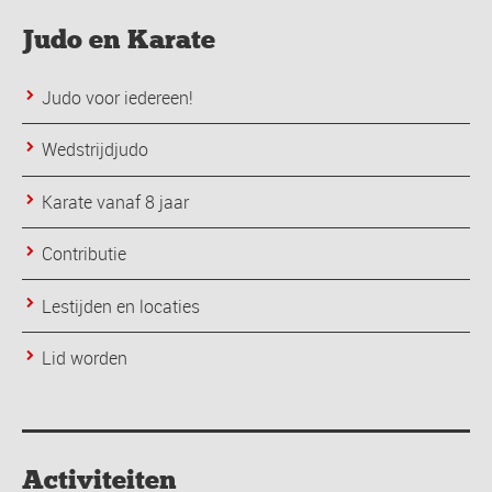
Judo en Karate
Judo voor iedereen!
Wedstrijdjudo
Karate vanaf 8 jaar
Contributie
Lestijden en locaties
Lid worden
Activiteiten